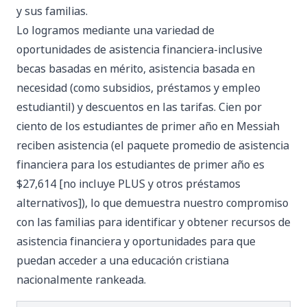
y sus familias.
Lo logramos mediante una variedad de
oportunidades de asistencia financiera-inclusive
becas basadas en mérito
, asistencia basada en
necesidad (como
subsidios
,
préstamos
y
empleo
estudiantil
) y
descuentos en las tarifas
. Cien por
ciento de los estudiantes de primer año en Messiah
reciben asistencia (el paquete promedio de asistencia
financiera para los estudiantes de primer año es
$27,614 [no incluye PLUS y otros préstamos
alternativos]), lo que demuestra nuestro compromiso
con las familias para identificar y obtener recursos de
asistencia financiera y oportunidades para que
puedan acceder a una educación cristiana
nacionalmente rankeada.