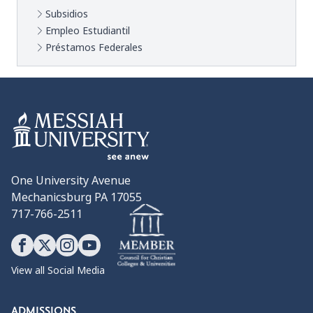
Subsidios
Empleo Estudiantil
Préstamos Federales
One University Avenue
Mechanicsburg PA 17055
717-766-2511
View all Social Media
ADMISSIONS