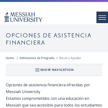
OPCIONES DE ASISTENCIA
FINANCIERA
Home
Admisiones de Pregrado
Becas y Ayudas
SHOW NAVIGATION
Opciones de asistencia financiera ofrecidas por
Messiah University
Estamos comprometidos con una educación en
Messiah que sea accesible para todos los estudiantes