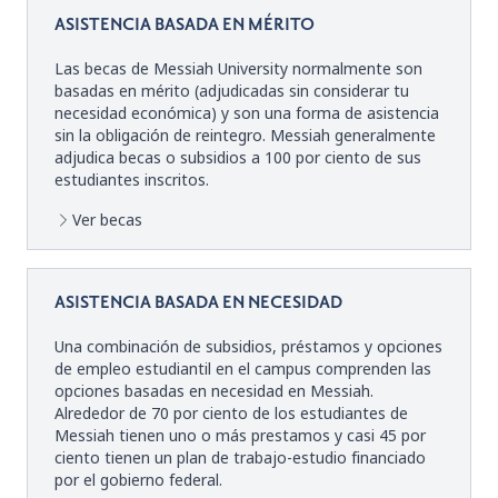
ASISTENCIA BASADA EN MÉRITO
Las becas de Messiah University normalmente son
basadas en mérito (adjudicadas sin considerar tu
necesidad económica) y son una forma de asistencia
sin la obligación de reintegro. Messiah generalmente
adjudica becas o subsidios a 100 por ciento de sus
estudiantes inscritos.
Ver becas
ASISTENCIA BASADA EN NECESIDAD
Una combinación de subsidios, préstamos y opciones
de empleo estudiantil en el campus comprenden las
opciones basadas en necesidad en Messiah.
Alrededor de 70 por ciento de los estudiantes de
Messiah tienen uno o más prestamos y casi 45 por
ciento tienen un plan de trabajo-estudio financiado
por el gobierno federal.